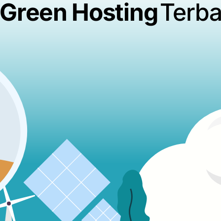
 Green Hosting
Terba