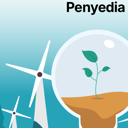
Penyedia