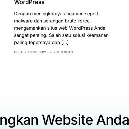
WordPress
Dengan meningkatnya ancaman seperti
malware dan serangan brute-force,
mengamankan situs web WordPress Anda
sangat penting. Salah satu solusi keamanan
paling tepercaya dan […]
CLEA
16 MEI 2025
2 MIN READ
ngkan Website And