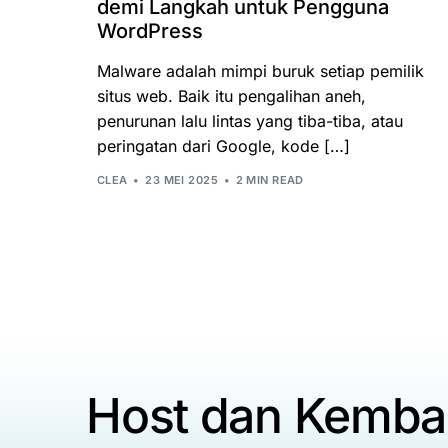
demi Langkah untuk Pengguna
WordPress
Malware adalah mimpi buruk setiap pemilik
situs web. Baik itu pengalihan aneh,
penurunan lalu lintas yang tiba-tiba, atau
peringatan dari Google, kode […]
CLEA
23 MEI 2025
2 MIN READ
Host dan Kemba