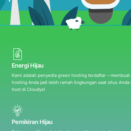
Energi Hijau
Kami adalah penyedia green hosting terdaftar – membuat
hosting Anda jadi lebih ramah lingkungan saat situs Anda 
host di Cloudys!
Pemikiran Hijau