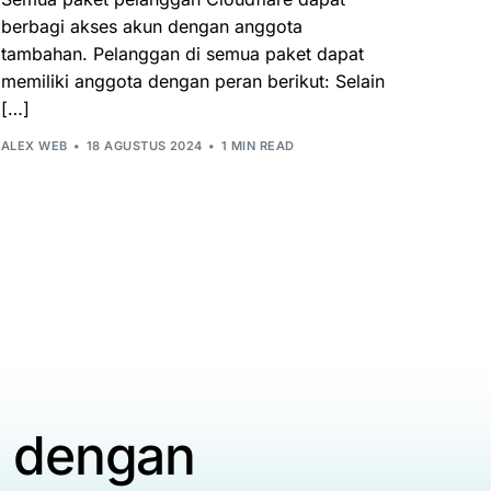
berbagi akses akun dengan anggota
tambahan. Pelanggan di semua paket dapat
memiliki anggota dengan peran berikut: Selain
[…]
ALEX WEB
18 AGUSTUS 2024
1 MIN READ
a dengan